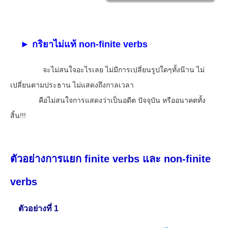
► กริยาไม่แท้ non-finite verbs
จะไม่สนใจอะไรเลย ไม่มีการเปลี่ยนรูปใดๆทั้งน๊าน ไม่
เปลี่ยนตามประธาน ไม่แสดงถึงกาลเวลา
คือไม่สนใจการแสดงว่าเป็นอดีต ปัจจุบัน หรืออนาคตทั้ง
สิ้น!!!
ตัวอย่างการแยก
finite verbs และ non-finite
verbs
ตัวอย่างที่ 1