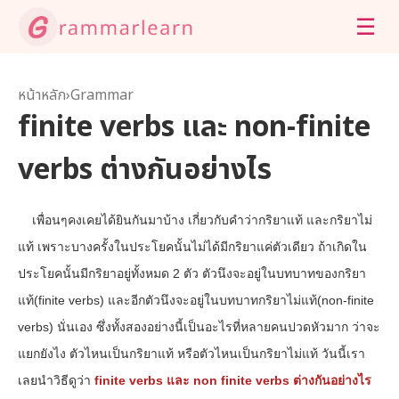
☰
หน้าหลัก
›
Grammar
finite verbs และ non-finite
verbs ต่างกันอย่างไร
เพื่อนๆคงเคยได้ยินกันมาบ้าง เกี่ยวกับคำว่ากริยาแท้ และกริยาไม่
แท้ เพราะบางครั้งในประโยคนั้นไม่ได้มีกริยาแค่ตัวเดียว ถ้าเกิดใน
ประโยคนั้นมีกริยาอยู่ทั้งหมด 2 ตัว ตัวนึงจะอยู่ในบทบาทของกริยา
แท้(finite verbs) และอีกตัวนึงจะอยู่ในบทบาทกริยาไม่แท้(non-finite
verbs) นั่นเอง ซึ่งทั้งสองอย่างนี้เป็นอะไรที่หลายคนปวดหัวมาก ว่าจะ
แยกยังไง ตัวไหนเป็นกริยาแท้ หรือตัวไหนเป็นกริยาไม่แท้ วันนี้เรา
เลยนำวิธีดูว่า
finite verbs และ non finite verbs ต่างกันอย่างไร