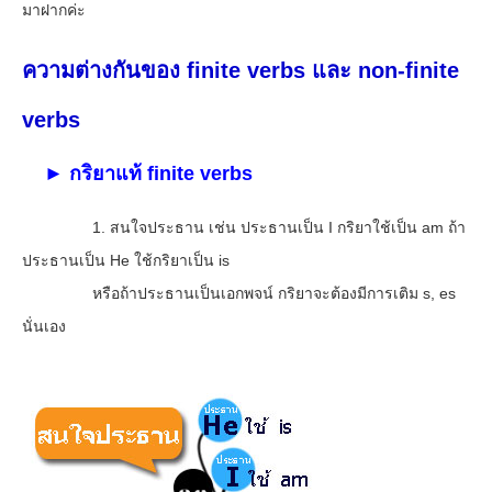
มาฝากค่ะ
ความต่างกันของ finite verbs และ non-finite
verbs
► กริยาแท้ finite verbs
1. สนใจประธาน เช่น ประธานเป็น I กริยาใช้เป็น am ถ้า
ประธานเป็น He ใช้กริยาเป็น is
หรือถ้าประธานเป็นเอกพจน์ กริยาจะต้องมีการเติม s, es
นั่นเอง