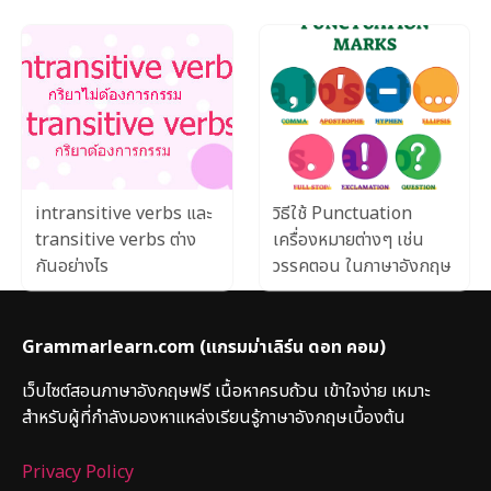
intransitive verbs และ
วิธีใช้ Punctuation
transitive verbs ต่าง
เครื่องหมายต่างๆ เช่น
กันอย่างไร
วรรคตอน ในภาษาอังกฤษ
Grammarlearn.com
(แกรมม่าเลิร์น ดอท คอม)
เว็บไซต์สอนภาษาอังกฤษฟรี เนื้อหาครบถ้วน เข้าใจง่าย เหมาะ
สำหรับผู้ที่กำลังมองหาแหล่งเรียนรู้ภาษาอังกฤษเบื้องต้น
Privacy Policy