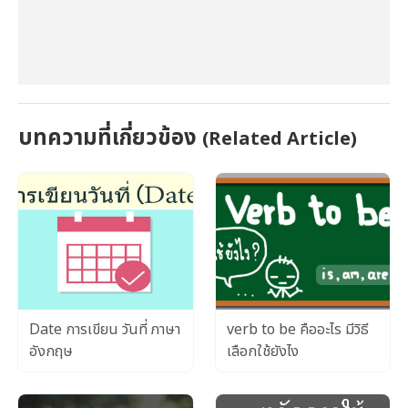
บทความที่เกี่ยวข้อง
(Related Article)
Date การเขียน วันที่ ภาษา
verb to be คืออะไร มีวิธี
อังกฤษ
เลือกใช้ยังไง