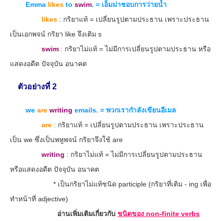
Emma
likes
to
swim
. = เอ็มม่าชอบการว่ายน้ำ
likes
: กริยาแท้ = เปลี่ยนรูปตามประธาน เพราะประธาน
เป็นเอกพจน์ กริยา like จึงเติม s
swim
: กริยาไม่แท้ = ไม่มีการเปลี่ยนรูปตามประธาน หรือ
แสดงอดีต ปัจจุบัน อนาคต
ตัวอย่างที่ 2
we
are
writing
emails. = พวกเรากำลังเขียนอีเมล
are
: กริยาแท้ = เปลี่ยนรูปตามประธาน เพราะประธาน
เป็น we ซึ่งเป็นพหูพจน์ กริยาจึงใช้ are
writing
: กริยาไม่แท้ = ไม่มีการเปลี่ยนรูปตามประธาน
หรือแสดงอดีต ปัจจุบัน อนาคต
* เป็นกริยาไม่แท้ชนิด participle (กริยาที่เติม - ing เพื่อ
ทำหน้าที่ adjective)
อ่านเพิ่มเติมเกี่ยวกับ
ชนิดของ non-finite verbs