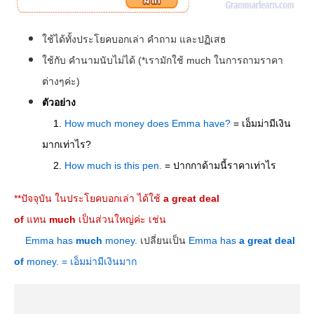
ใช้ได้ทั้งประโยคบอกเล่า คำถาม และปฏิเสธ
ใช้กับ คำนามนับไม่ได้ (*เรามักใช้ much ในการถามราคา
ต่างๆค่ะ)
ตัวอย่าง
1.
How much money does Emma have?
= เอ็มม่ามีเงิน
มากเท่าไร?
2.
How much is this pen.
= ปากกาด้ามนี้ราคาเท่าไร
*​*ปัจจุบัน ในประโยคบอกเล่า ได้ใช้
a great deal
of
แทน
much
เป็นส่วนใหญ่ค่ะ เช่น
Emma has
much
money.
เปลี่ยนเป็น
Emma has
a great deal
of
money. = เอ็มม่ามีเงินมาก