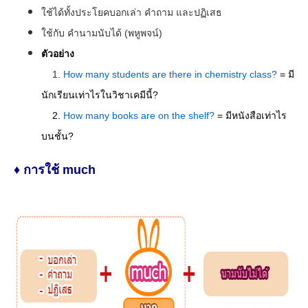
ใช้ได้ทั้งประโยคบอกเล่า คำถาม และปฏิเสธ
ใช้กับ คำนามนับได้ (พหูพจน์)
ตัวอย่าง
1.
How many students are there in chemistry class?
= มี
นักเรียนเท่าไรในวิชาเคมีนี้?
2.
How many books are on the shelf?
= มีหนังสือเท่าไร
บนชั้น?
♦ การใช้ much