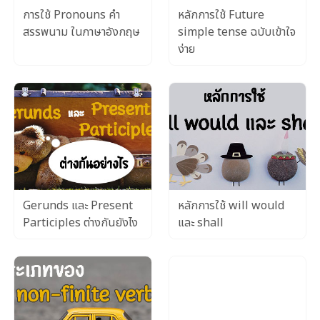
การใช้ Pronouns คำ
หลักการใช้ Future
สรรพนาม ในภาษาอังกฤษ
simple tense ฉบับเข้าใจ
ง่าย
Gerunds และ Present
หลักการใช้ will would
Participles ต่างกันยังไง
และ shall