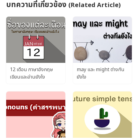
บทความที่เกี่ยวข้อง
(Related Article)
12 เดือน ภาษาอังกฤษ
may และ might ต่างกัน
เขียนและอ่านยังไง
ยังไง