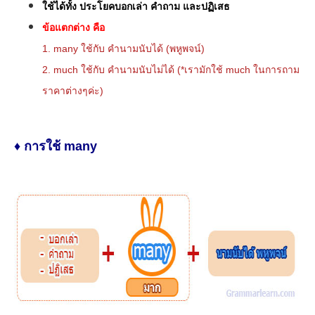
ใช้ได้ทั้ง ประโยคบอกเล่า คำถาม และปฏิเสธ
ข้อแตกต่าง คือ
1.
many ใช้กับ คำนามนับได้ (พหูพจน์)
2. much ใช้กับ คำนามนับไม่ได้ (*เรามักใช้ much ในการถาม
ราคาต่างๆค่ะ)
♦ การใช้ many